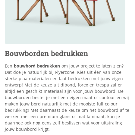
Bouwborden bedrukken
Een
bouwbord bedrukken
om jouw project te laten zien?
Dat doe je natuurlijk bij Flyerzone! Kies uit één van onze
sterke plaatmaterialen en laat bedrukken met jouw eigen
ontwerp! Met de keuze uit dibond, forex en trespa zal er
altijd een geschikt materiaal zijn voor jouw bouwbord. De
bouwborden bestel je met een eigen maat of contour en wij
maken jouw bord natuurlijk met de mooiste full colour
bedrukking! Met daarnaast de keuze om het bouwbord af te
werken met een premium glans of mat laminaat, kun je
daarmee ook nog eens zelf beslissen wat voor uitstraling
jouw bouwbord krijgt.