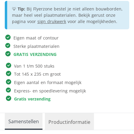
💡
Tip:
Bij Flyerzone bestel je niet alleen bouwborden,
maar heel veel plaatmaterialen. Bekijk gerust onze
pagina voor
sign drukwerk
voor alle mogelijkheden.
Eigen maat of contour
Sterke plaatmaterialen
GRATIS VERZENDING
Van 1 t/m 500 stuks
Tot 145 x 235 cm groot
Eigen aantal en formaat mogelijk
Express- en spoedlevering mogelijk
Gratis verzending
Samenstellen
Productinformatie