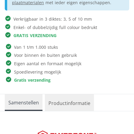
plaatmaterialen
met ieder eigen eigenschappen.
Verkrijgbaar in 3 diktes: 3, 5 of 10 mm
Enkel- of dubbelzijdig full colour bedrukt
GRATIS VERZENDING
Van 1 t/m 1.000 stuks
Voor binnen én buiten gebruik
Eigen aantal en formaat mogelijk
Spoedlevering mogelijk
Gratis verzending
Samenstellen
Productinformatie