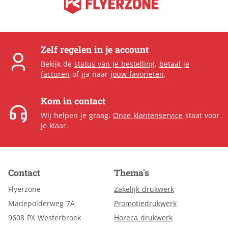
Zelf regelen in je account
Bekijk de
status van je bestelling
,
betaal je
facturen
of ga naar
jouw favorieten
.
Kom in contact
Wij helpen je graag.
Onze klantenservice
staat voor
je klaar.
Contact
Thema's
Flyerzone
Zakelijk drukwerk
Madepolderweg 7A
Promotiedrukwerk
9608 PX Westerbroek
Horeca drukwerk