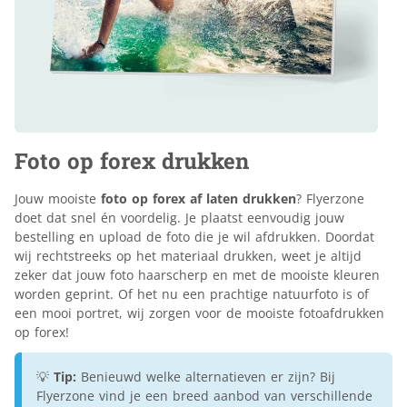
Foto op forex drukken
Jouw mooiste
foto op forex af laten drukken
? Flyerzone
doet dat snel én voordelig. Je plaatst eenvoudig jouw
bestelling en upload de foto die je wil afdrukken. Doordat
wij rechtstreeks op het materiaal drukken, weet je altijd
zeker dat jouw foto haarscherp en met de mooiste kleuren
worden geprint. Of het nu een prachtige natuurfoto is of
een mooi portret, wij zorgen voor de mooiste fotoafdrukken
op forex!
💡
Tip:
Benieuwd welke alternatieven er zijn? Bij
Flyerzone vind je een breed aanbod van verschillende