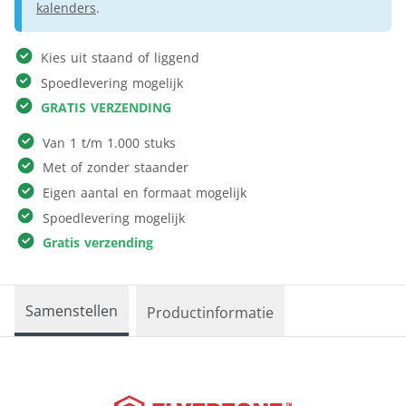
kalenders
.
Kies uit staand of liggend
Spoedlevering mogelijk
GRATIS VERZENDING
Van 1 t/m 1.000 stuks
Met of zonder staander
Eigen aantal en formaat mogelijk
Spoedlevering mogelijk
Gratis verzending
Samenstellen
Productinformatie