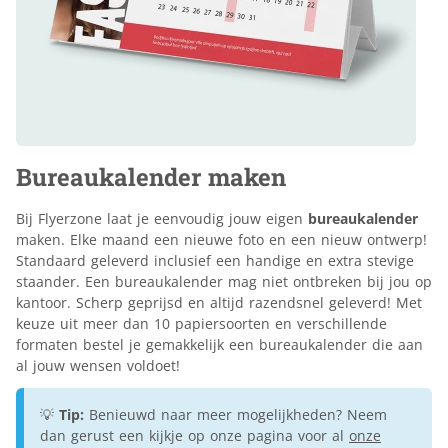
Bureaukalender maken
Bij Flyerzone laat je eenvoudig jouw eigen
bureaukalender
maken. Elke maand een nieuwe foto en een nieuw ontwerp!
Standaard geleverd inclusief een handige en extra stevige
staander. Een bureaukalender mag niet ontbreken bij jou op
kantoor. Scherp geprijsd en altijd razendsnel geleverd! Met
keuze uit meer dan 10 papiersoorten en verschillende
formaten bestel je gemakkelijk een bureaukalender die aan
al jouw wensen voldoet!
💡
Tip:
Benieuwd naar meer mogelijkheden? Neem
dan gerust een kijkje op onze pagina voor al
onze