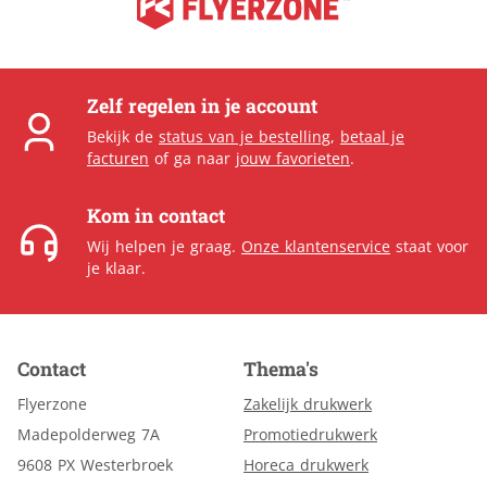
Zelf regelen in je account
Bekijk de
status van je bestelling
,
betaal je
facturen
of ga naar
jouw favorieten
.
Kom in contact
Wij helpen je graag.
Onze klantenservice
staat voor
je klaar.
Contact
Thema's
Flyerzone
Zakelijk drukwerk
Madepolderweg 7A
Promotiedrukwerk
9608 PX Westerbroek
Horeca drukwerk