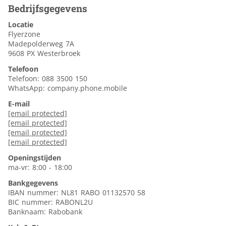
Bedrijfsgegevens
Locatie
Flyerzone
Madepolderweg 7A
9608 PX Westerbroek
Telefoon
Telefoon: 088 3500 150
WhatsApp: company.phone.mobile
E-mail
[email protected]
[email protected]
[email protected]
[email protected]
Openingstijden
ma-vr: 8:00 - 18:00
Bankgegevens
IBAN nummer: NL81 RABO 01132570 58
BIC nummer: RABONL2U
Banknaam: Rabobank