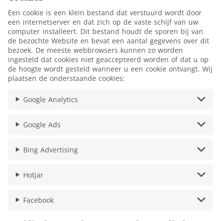
Een cookie is een klein bestand dat verstuurd wordt door
een internetserver en dat zich op de vaste schijf van uw
computer installeert. Dit bestand houdt de sporen bij van
de bezochte Website en bevat een aantal gegevens over dit
bezoek. De meeste webbrowsers kunnen zo worden
ingesteld dat cookies niet geaccepteerd worden of dat u op
de hoogte wordt gesteld wanneer u een cookie ontvangt. Wij
plaatsen de onderstaande cookies:
Google Analytics
Google Ads
Bing Advertising
Hotjar
Facebook