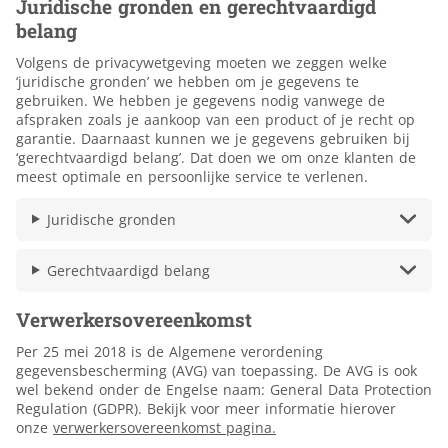
Juridische gronden en gerechtvaardigd
belang
Volgens de privacywetgeving moeten we zeggen welke
‘juridische gronden’ we hebben om je gegevens te
gebruiken. We hebben je gegevens nodig vanwege de
afspraken zoals je aankoop van een product of je recht op
garantie. Daarnaast kunnen we je gegevens gebruiken bij
‘gerechtvaardigd belang’. Dat doen we om onze klanten de
meest optimale en persoonlijke service te verlenen.
Juridische gronden
Gerechtvaardigd belang
Verwerkersovereenkomst
Per 25 mei 2018 is de Algemene verordening
gegevensbescherming (AVG) van toepassing. De AVG is ook
wel bekend onder de Engelse naam: General Data Protection
Regulation (GDPR). Bekijk voor meer informatie hierover
onze
verwerkersovereenkomst pagina.