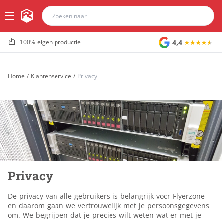
4,4
100% eigen productie
Home
/
Klantenservice
/
Privacy
Privacy
De privacy van alle gebruikers is belangrijk voor Flyerzone
en daarom gaan we vertrouwelijk met je persoonsgegevens
om. We begrijpen dat je precies wilt weten wat er met je