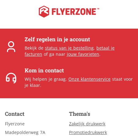
Zelf regelen in je account
Bekijk de
status van je bestelling
,
betaal je
facturen
of ga naar
jouw favorieten
.
Kom in contact
Wij helpen je graag.
Onze klantenservice
staat voor
je klaar.
Contact
Thema's
Flyerzone
Zakelijk drukwerk
Madepolderweg 7A
Promotiedrukwerk