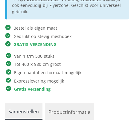
ook eenvoudig bij Flyerzone. Geschikt voor universeel
gebruik.
Bestel als eigen maat
Gedrukt op stevig meshdoek
GRATIS VERZENDING
Van 1 t/m 500 stuks
Tot 460 x 980 cm groot
Eigen aantal en formaat mogelijk
Expresslevering mogelijk
Gratis verzending
Samenstellen
Productinformatie