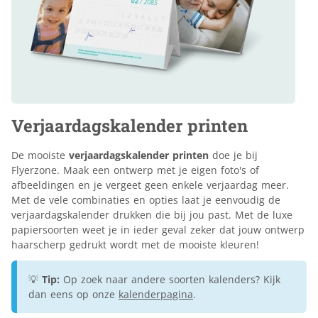
Verjaardagskalender printen
De mooiste
verjaardagskalender printen
doe je bij
Flyerzone. Maak een ontwerp met je eigen foto's of
afbeeldingen en je vergeet geen enkele verjaardag meer.
Met de vele combinaties en opties laat je eenvoudig de
verjaardagskalender drukken die bij jou past. Met de luxe
papiersoorten weet je in ieder geval zeker dat jouw ontwerp
haarscherp gedrukt wordt met de mooiste kleuren!
💡
Tip:
Op zoek naar andere soorten kalenders? Kijk
dan eens op onze
kalenderpagina
.