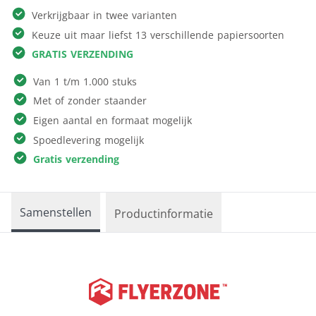
Verkrijgbaar in twee varianten
Keuze uit maar liefst 13 verschillende papiersoorten
GRATIS VERZENDING
Van 1 t/m 1.000 stuks
Met of zonder staander
Eigen aantal en formaat mogelijk
Spoedlevering mogelijk
Gratis verzending
Samenstellen
Productinformatie