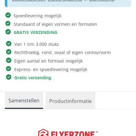
Spoedlevering mogelijk
Standaard of eigen vormen en formaten
GRATIS VERZENDING
Van 1 t/m 3.000 stuks
Rechthoekig, rond, ovaal of eigen contourvorm
Eigen aantal en formaat mogelijk
Express- en spoedlevering mogelijk
Gratis verzending
Samenstellen
Productinformatie