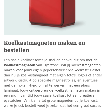
Koelkastmagneten maken en
bestellen
Een saaie koelkast tover je snel en eenvoudig om met de
koelkastmagneten
van Flyerzone. Wil jij koelkastmagneten
maken voor jouw eigen gepersonaliseerde koelkast? Bestel
dan nu je koelkastmagneet met eigen foto's, logo's of ander
artwork. Gedrukt op speciale magneetfolies, en eventueel
met de mogelijkheid om af te werken met een glans
laminaat. Jouw ontwerp en de koelkastmagneten maken in
een mum van tijd jouw saaie koelkast tot een creatieve
eyecatcher. Van kleine tot grote magneten op je koelkast,
welke je ook bestelt weet je zeker dat het een groot succes