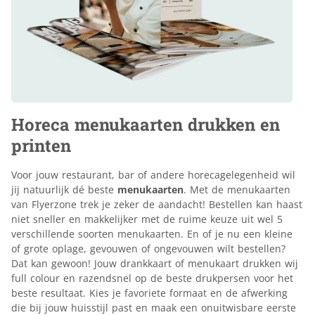
Horeca menukaarten drukken en
printen
Voor jouw restaurant, bar of andere horecagelegenheid wil
jij natuurlijk dé beste
menukaarten
. Met de menukaarten
van Flyerzone trek je zeker de aandacht! Bestellen kan haast
niet sneller en makkelijker met de ruime keuze uit wel 5
verschillende soorten menukaarten. En of je nu een kleine
of grote oplage, gevouwen of ongevouwen wilt bestellen?
Dat kan gewoon! Jouw drankkaart of menukaart drukken wij
full colour en razendsnel op de beste drukpersen voor het
beste resultaat. Kies je favoriete formaat en de afwerking
die bij jouw huisstijl past en maak een onuitwisbare eerste