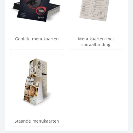
Geniete menukaarten
Menukaarten met
spiraalbinding
Staande menukaarten