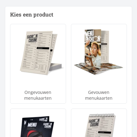
Kies een product
Ongevouwen
Gevouwen
menukaarten
menukaarten