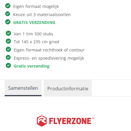
Eigen formaat mogelijk
Keuze uit 3 materiaalsoorten
GRATIS VERZENDING
Van 1 t/m 500 stuks
Tot 145 x 235 cm groot
Eigen formaat rechthoek of contour
Express- en spoedlevering mogelijk
Gratis verzending
Samenstellen
Productinformatie