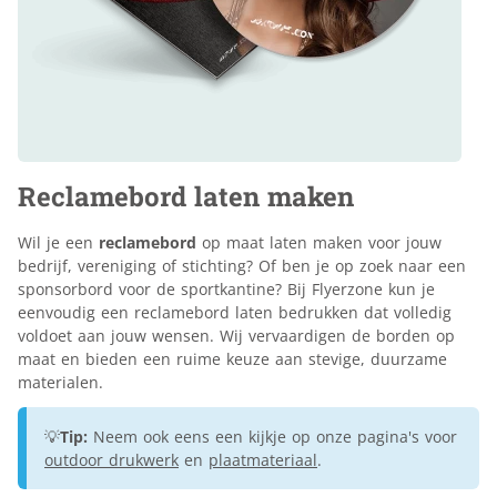
Reclamebord laten maken
Wil je een
reclamebord
op maat laten maken voor jouw
bedrijf, vereniging of stichting? Of ben je op zoek naar een
sponsorbord voor de sportkantine? Bij Flyerzone kun je
eenvoudig een reclamebord laten bedrukken dat volledig
voldoet aan jouw wensen. Wij vervaardigen de borden op
maat en bieden een ruime keuze aan stevige, duurzame
materialen.
💡
Tip:
Neem ook eens een kijkje op onze pagina's voor
outdoor drukwerk
en
plaatmateriaal
.