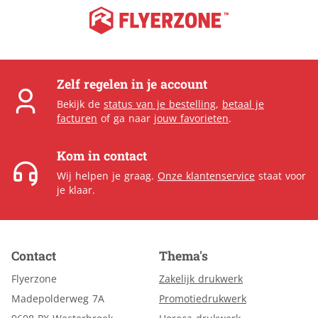
Zelf regelen in je account
Bekijk de
status van je bestelling
,
betaal je
facturen
of ga naar
jouw favorieten
.
Kom in contact
Wij helpen je graag.
Onze klantenservice
staat voor
je klaar.
Contact
Thema's
Flyerzone
Zakelijk drukwerk
Madepolderweg 7A
Promotiedrukwerk