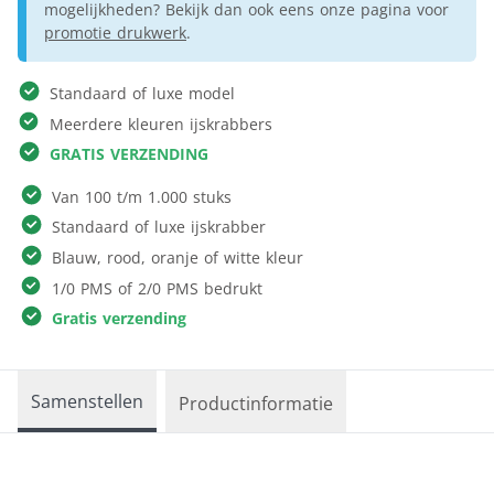
mogelijkheden? Bekijk dan ook eens onze pagina voor
promotie drukwerk
.
Standaard of luxe model
Meerdere kleuren ijskrabbers
GRATIS VERZENDING
Van 100 t/m 1.000 stuks
Standaard of luxe ijskrabber
Blauw, rood, oranje of witte kleur
1/0 PMS of 2/0 PMS bedrukt
Gratis verzending
Samenstellen
Productinformatie