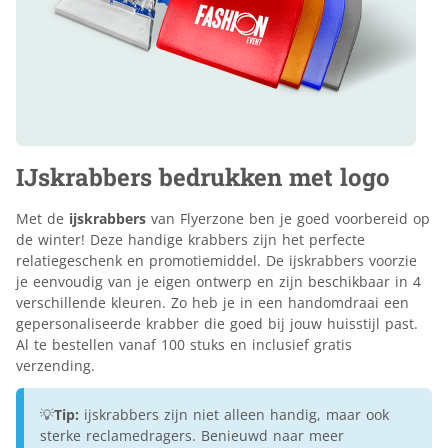
IJskrabbers bedrukken met logo
Met de
ijskrabbers
van Flyerzone ben je goed voorbereid op
de winter! Deze handige krabbers zijn het perfecte
relatiegeschenk en promotiemiddel. De ijskrabbers voorzie
je eenvoudig van je eigen ontwerp en zijn beschikbaar in 4
verschillende kleuren. Zo heb je in een handomdraai een
gepersonaliseerde krabber die goed bij jouw huisstijl past.
Al te bestellen vanaf 100 stuks en inclusief gratis
verzending.
💡
Tip:
ijskrabbers zijn niet alleen handig, maar ook
sterke reclamedragers. Benieuwd naar meer