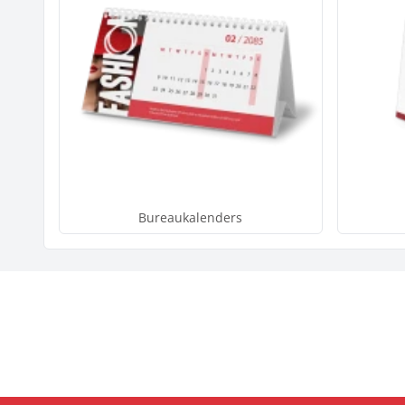
Bureaukalenders