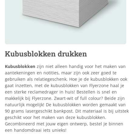
Kubusblokken drukken
Kubusblokken
zijn niet alleen handig voor het maken van
aantekeningen en notities, maar zijn ook zeer goed te
gebruiken als relatiegeschenk. Hoe je de kubusblokken ook
gaat inzetten, met de kubusblokken van Flyerzone haal je
een sterke reclamedrager in huis! Bestellen is snel en
makkelijk bij Flyerzone. Zwart-wit of full colour? Beide zijn
natuurlijk mogelijk! De kubusblokken worden gemaakt van
90 grams lasergeschikt bankpost. Dit materiaal is bij uitstek
geschikt voor het maken van deze kubusblokken.
Gecombineerd met jouw eigen ontwerp, bestel je binnen
een handomdraai iets unieks!