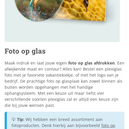
Foto op glas
Maak indruk en laat jouw eigen
foto op glas afdrukken
. Een
afwijkende maat en contour? Alles kan! Bestel een plexiglas
foto met je favoriete vakantiekiekje, of met het logo van je
bedrijf. De prachtige foto op glasplaat kan zowel binnen als
buiten worden opgehangen met het handige
ophangsysteem. Met een keuze uit maar liefst vier
verschillende soorten plexiglas zal er altijd een keuze zijn
die bij jouw wensen past.
💡
Tip:
Wij hebben een breed assortiment aan
fotoproducten. Denk hierbij aan bijvoorbeeld
foto op