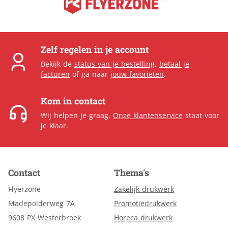
Zelf regelen in je account
Bekijk de
status van je bestelling
,
betaal je
facturen
of ga naar
jouw favorieten
.
Kom in contact
Wij helpen je graag.
Onze klantenservice
staat voor
je klaar.
Contact
Thema's
Flyerzone
Zakelijk drukwerk
Madepolderweg 7A
Promotiedrukwerk
9608 PX Westerbroek
Horeca drukwerk