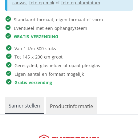
canvas
,
foto op mok
of
foto op aluminium
.
Standaard formaat, eigen formaat of vorm
Eventueel met een ophangsysteem
GRATIS VERZENDING
Van 1 t/m 500 stuks
Tot 145 x 200 cm groot
Gerecycled, glashelder of opaal plexiglas
Eigen aantal en formaat mogelijk
Gratis verzending
Samenstellen
Productinformatie