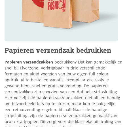
Papieren verzendzak bedrukken
Papieren verzendzakken
bedrukken? Dat kan gemakkelijk en
snel bij Flyerzone. Verkrijgbaar in drie verschillende
formaten en altijd voorzien van jouw eigen full colour
opdruk. Al te bestellen vanaf 1 exemplaar en, zoals je
gewend bent, snel en gratis verzending. De papieren
verzendzakken zijn voorzien van een dubbele stripsluiting.
Hiermee zijn de papieren verzendzakken niet alleen handig
om bijvoorbeeld iets op te sturen, maar kun je ook gelijk
een retourzending regelen. Ideaal! Naast de handige
stripsluiting, zijn de papieren verzendzakken gemaakt van
bruin kraftpapier. Dit zorgt voor die klassieke uitstraling van