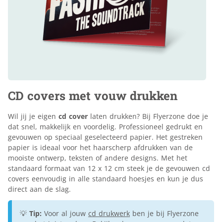
CD covers met vouw drukken
Wil jij je eigen
cd cover
laten drukken? Bij Flyerzone doe je
dat snel, makkelijk en voordelig. Professioneel gedrukt en
gevouwen op speciaal geselecteerd papier. Het gestreken
papier is ideaal voor het haarscherp afdrukken van de
mooiste ontwerp, teksten of andere designs. Met het
standaard formaat van 12 x 12 cm steek je de gevouwen cd
covers eenvoudig in alle standaard hoesjes en kun je dus
direct aan de slag.
💡
Tip:
Voor al jouw
cd drukwerk
ben je bij Flyerzone