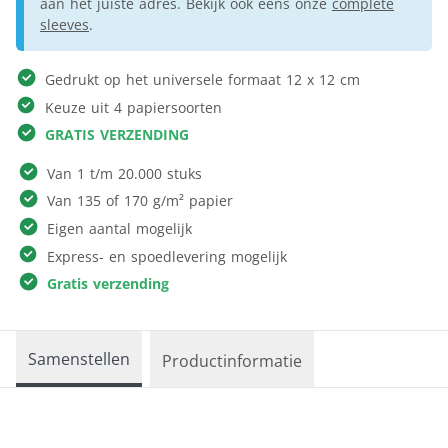
aan het juiste adres. Bekijk ook eens onze
complete
sleeves
.
Gedrukt op het universele formaat 12 x 12 cm
Keuze uit 4 papiersoorten
GRATIS VERZENDING
Van 1 t/m 20.000 stuks
Van 135 of 170 g/m² papier
Eigen aantal mogelijk
Express- en spoedlevering mogelijk
Gratis verzending
Samenstellen
Productinformatie