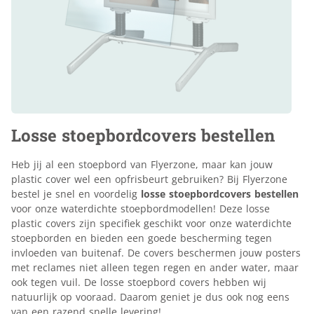
Losse stoepbordcovers bestellen
Heb jij al een stoepbord van Flyerzone, maar kan jouw
plastic cover wel een opfrisbeurt gebruiken? Bij Flyerzone
bestel je snel en voordelig
losse stoepbordcovers bestellen
voor onze waterdichte stoepbordmodellen! Deze losse
plastic covers zijn specifiek geschikt voor onze waterdichte
stoepborden en bieden een goede bescherming tegen
invloeden van buitenaf. De covers beschermen jouw posters
met reclames niet alleen tegen regen en ander water, maar
ook tegen vuil. De losse stoepbord covers hebben wij
natuurlijk op vooraad. Daarom geniet je dus ook nog eens
van een razend snelle levering!