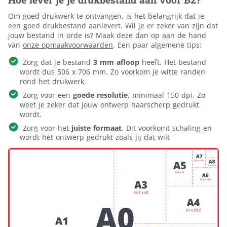
Om goed drukwerk te ontvangen, is het belangrijk dat je
een goed drukbestand aanlevert. Wil je er zeker van zijn dat
jouw bestand in orde is? Maak deze dan op aan de hand
van
onze opmaakvoorwaarden
. Een paar algemene tips:
Zorg dat je bestand
3 mm afloop
heeft. Het bestand
wordt dus 506 x 706 mm. Zo voorkom je witte randen
rond het drukwerk.
Zorg voor een
goede resolutie
, minimaal 150 dpi. Zo
weet je zeker dat jouw ontwerp haarscherp gedrukt
wordt.
Zorg voor het
juiste formaat
. Dit voorkomt schaling en
wordt het ontwerp gedrukt zoals jij dat wilt