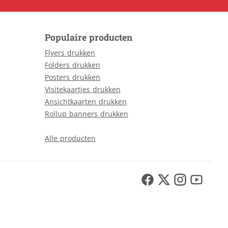
Populaire producten
Flyers drukken
Folders drukken
Posters drukken
Visitekaartjes drukken
Ansichtkaarten drukken
Rollup banners drukken
Alle producten