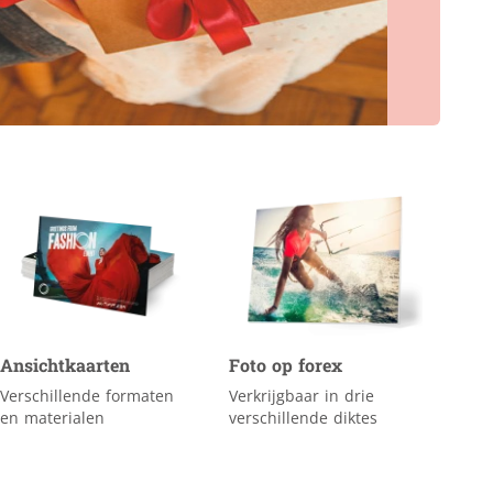
Ansichtkaarten
Foto op forex
Verschillende formaten
Verkrijgbaar in drie
en materialen
verschillende diktes