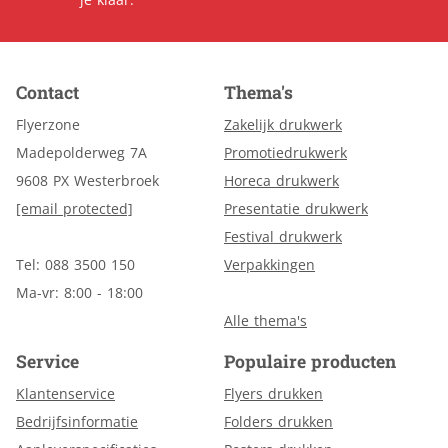
Contact
Thema's
Flyerzone
Zakelijk drukwerk
Madepolderweg 7A
Promotiedrukwerk
9608 PX Westerbroek
Horeca drukwerk
[email protected]
Presentatie drukwerk
Festival drukwerk
Tel: 088 3500 150
Verpakkingen
Ma-vr: 8:00 - 18:00
Alle thema's
Service
Populaire producten
Klantenservice
Flyers drukken
Bedrijfsinformatie
Folders drukken